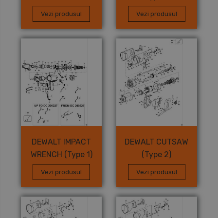
(FRANCE) Type 1
Vezi produsul
Vezi produsul
DEWALT IMPACT
DEWALT CUTSAW
WRENCH (Type 1)
(Type 2)
Vezi produsul
Vezi produsul