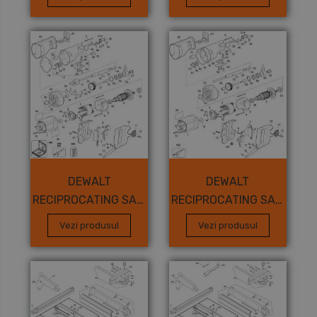
DEWALT
DEWALT
RECIPROCATING SAW
RECIPROCATING SAW
Type 2
Type 1
Vezi produsul
Vezi produsul