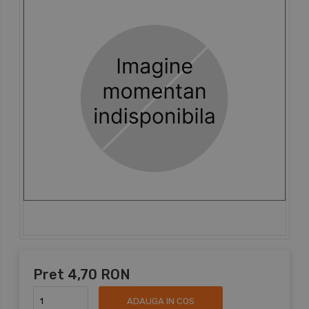
Pret
4,70 RON
ADAUGA IN COS