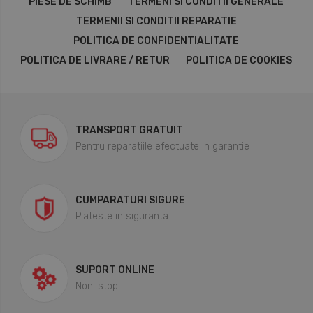
PIESE DE SCHIMB
TERMENI SI CONDITII GENERALE
TERMENII SI CONDITII REPARATIE
POLITICA DE CONFIDENTIALITATE
POLITICA DE LIVRARE / RETUR
POLITICA DE COOKIES
TRANSPORT GRATUIT
Pentru reparatiile efectuate in garantie
CUMPARATURI SIGURE
Plateste in siguranta
SUPORT ONLINE
Non-stop