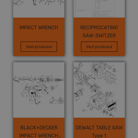
IMPACT WRENCH
RECIPROCATING
SAW-SWITZER
Vezi produsul
Vezi produsul
BLACK+DECKER
DEWALT TABLE SAW
IMPACT WRENCH
Type 1