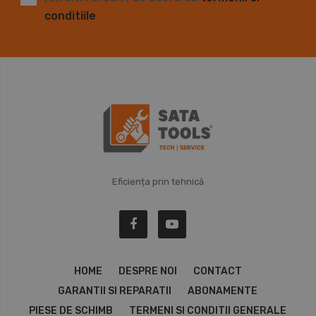
conditiile
Eficiența prin tehnică
HOME
DESPRE NOI
CONTACT
GARANTII SI REPARATII
ABONAMENTE
PIESE DE SCHIMB
TERMENI SI CONDITII GENERALE