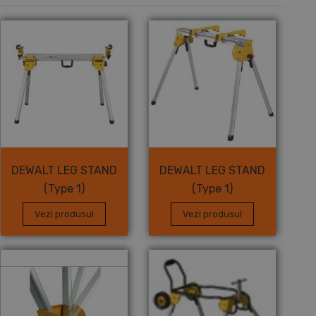
DEWALT LEG STAND
DEWALT LEG STAND
(Type 1)
(Type 1)
Vezi produsul
Vezi produsul