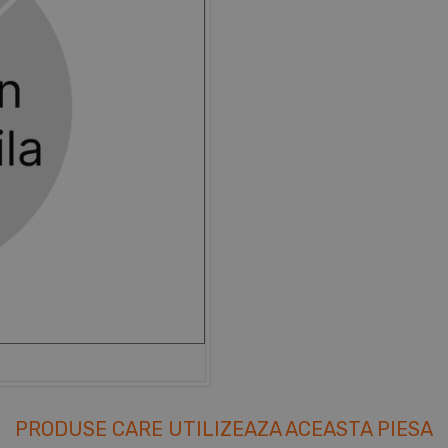
PRODUSE CARE UTILIZEAZA ACEASTA PIESA