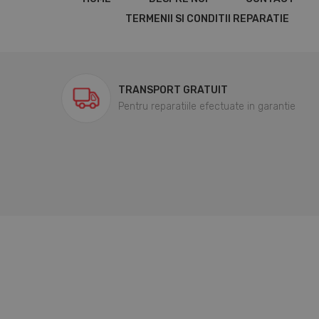
TERMENII SI CONDITII REPARATIE
TRANSPORT GRATUIT
Pentru reparatiile efectuate in garantie