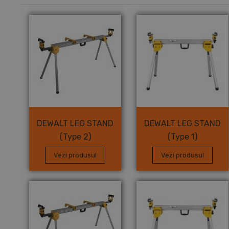
DEWALT LEG STAND
DEWALT LEG STAND
(Type 2)
(Type 1)
Vezi produsul
Vezi produsul