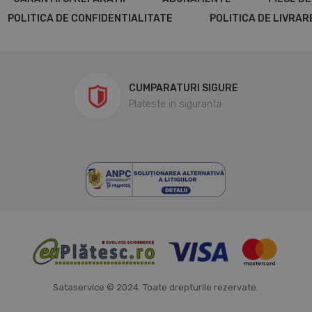
POLITICA DE CONFIDENTIALITATE
POLITICA DE LIVRAR
CUMPARATURI SIGURE
Plateste in siguranta
Sataservice © 2024. Toate drepturile rezervate.