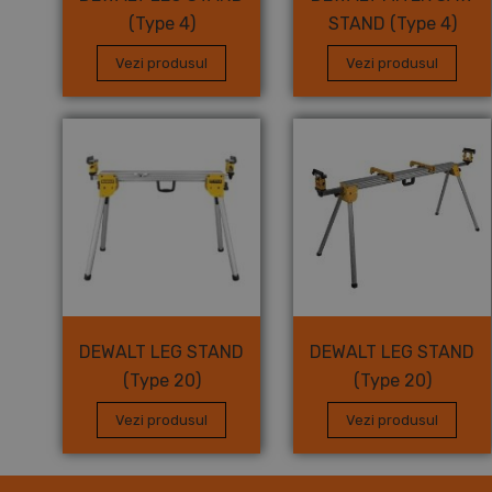
(Type 4)
STAND (Type 4)
Vezi produsul
Vezi produsul
DEWALT LEG STAND
DEWALT LEG STAND
(Type 20)
(Type 20)
Vezi produsul
Vezi produsul