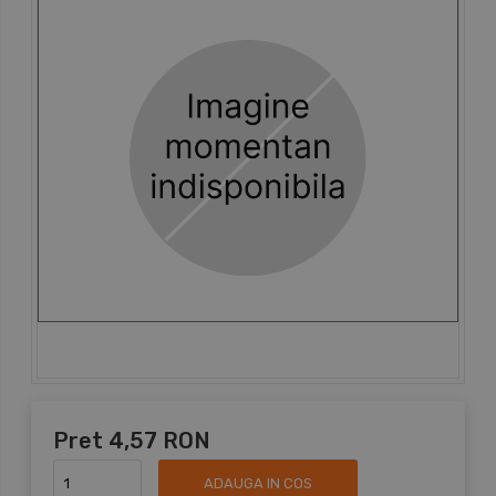
Pret
4,57 RON
ADAUGA IN COS