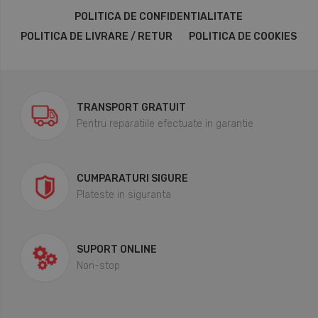
POLITICA DE CONFIDENTIALITATE
POLITICA DE LIVRARE / RETUR
POLITICA DE COOKIES
TRANSPORT GRATUIT
Pentru reparatiile efectuate in garantie
CUMPARATURI SIGURE
Plateste in siguranta
SUPORT ONLINE
Non-stop