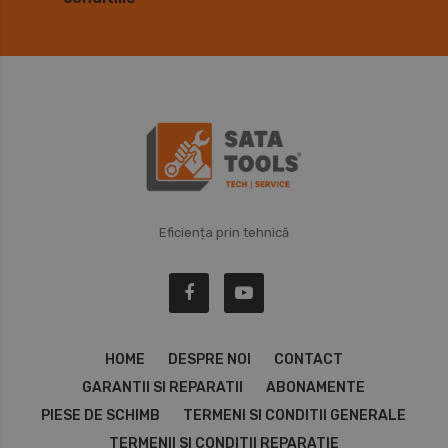
Eficiența prin tehnică
HOME
DESPRE NOI
CONTACT
GARANTII SI REPARATII
ABONAMENTE
PIESE DE SCHIMB
TERMENI SI CONDITII GENERALE
TERMENII SI CONDITII REPARATIE