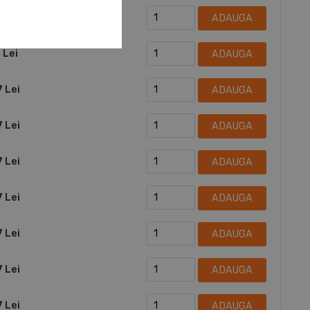
 Lei
ADAUGA
 Lei
ADAUGA
7 Lei
ADAUGA
7 Lei
ADAUGA
7 Lei
ADAUGA
7 Lei
ADAUGA
7 Lei
ADAUGA
7 Lei
ADAUGA
7 Lei
ADAUGA