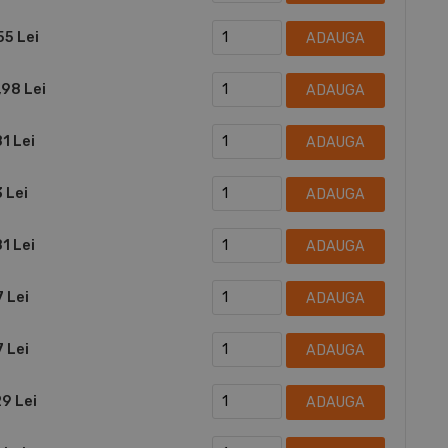
55 Lei
ADAUGA
,98 Lei
ADAUGA
1 Lei
ADAUGA
 Lei
ADAUGA
1 Lei
ADAUGA
7 Lei
ADAUGA
7 Lei
ADAUGA
29 Lei
ADAUGA