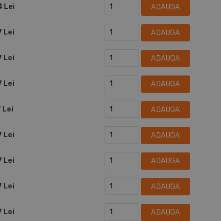
4 Lei
ADAUGA
7 Lei
ADAUGA
7 Lei
ADAUGA
7 Lei
ADAUGA
 Lei
ADAUGA
7 Lei
ADAUGA
7 Lei
ADAUGA
7 Lei
ADAUGA
7 Lei
ADAUGA