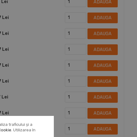
 Lei
ADAUGA
7 Lei
ADAUGA
7 Lei
ADAUGA
7 Lei
ADAUGA
7 Lei
ADAUGA
7 Lei
ADAUGA
 Lei
ADAUGA
7 Lei
ADAUGA
za traficului și a
7 Lei
ADAUGA
Cookie
. Utilizarea în