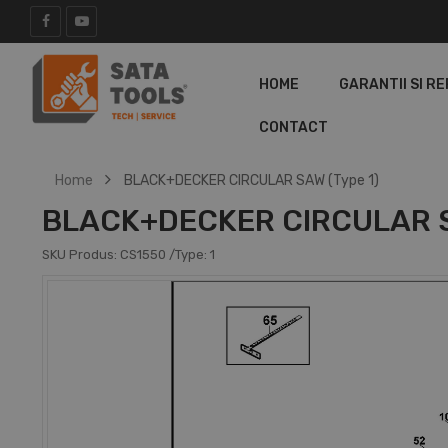
HOME
GARANTII SI RE
CONTACT
Home
BLACK+DECKER CIRCULAR SAW (Type 1)
BLACK+DECKER CIRCULAR S
SKU Produs:
CS1550
/Type:
1