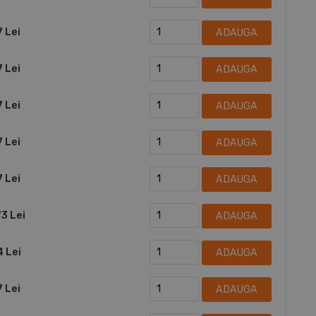
7 Lei
ADAUGA
7 Lei
ADAUGA
7 Lei
ADAUGA
7 Lei
ADAUGA
7 Lei
ADAUGA
73 Lei
ADAUGA
4 Lei
ADAUGA
7 Lei
ADAUGA