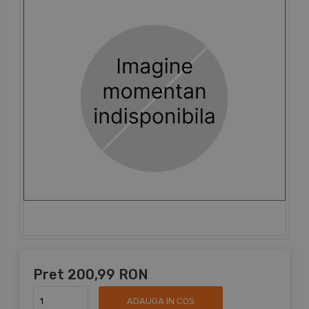
Pret
200,99 RON
ADAUGA IN COS