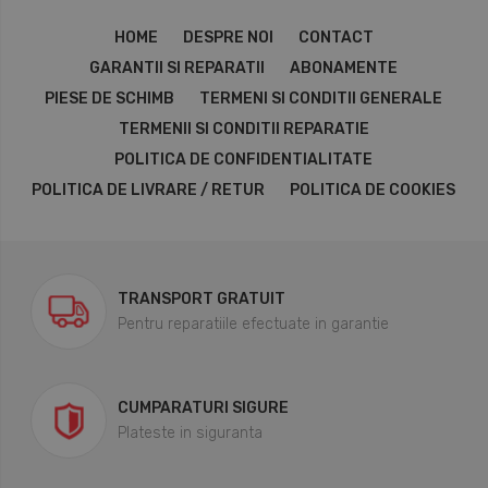
HOME
DESPRE NOI
CONTACT
GARANTII SI REPARATII
ABONAMENTE
PIESE DE SCHIMB
TERMENI SI CONDITII GENERALE
TERMENII SI CONDITII REPARATIE
POLITICA DE CONFIDENTIALITATE
POLITICA DE LIVRARE / RETUR
POLITICA DE COOKIES
TRANSPORT GRATUIT
Pentru reparatiile efectuate in garantie
CUMPARATURI SIGURE
Plateste in siguranta