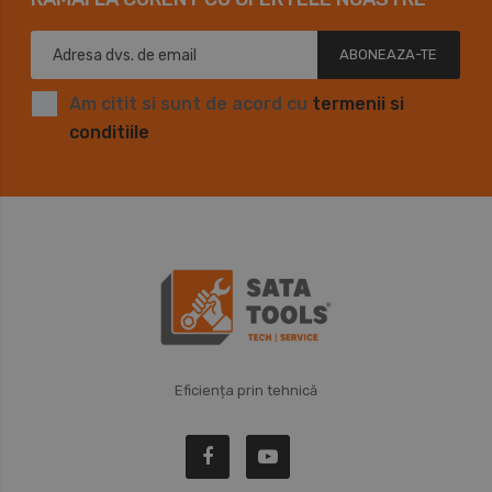
ABONEAZA-TE
Am citit si sunt de acord cu
termenii si
conditiile
Eficiența prin tehnică