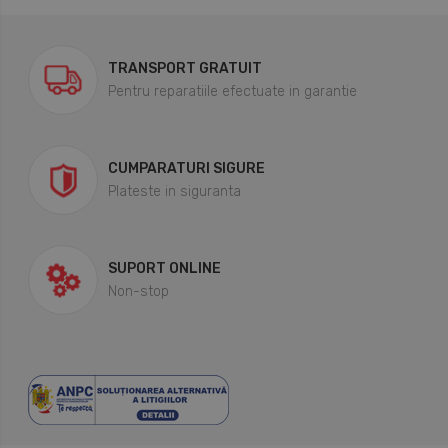
TRANSPORT GRATUIT
Pentru reparatiile efectuate in garantie
CUMPARATURI SIGURE
Plateste in siguranta
SUPORT ONLINE
Non-stop