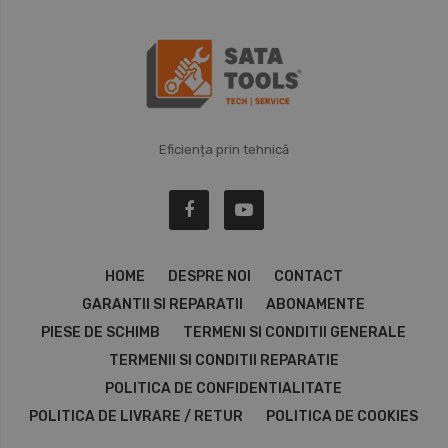
Eficiența prin tehnică
HOME
DESPRE NOI
CONTACT
GARANTII SI REPARATII
ABONAMENTE
PIESE DE SCHIMB
TERMENI SI CONDITII GENERALE
TERMENII SI CONDITII REPARATIE
POLITICA DE CONFIDENTIALITATE
POLITICA DE LIVRARE / RETUR
POLITICA DE COOKIES