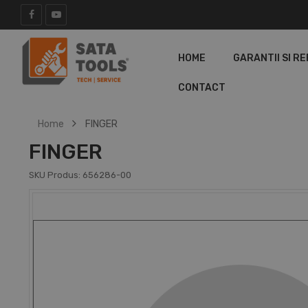
HOME
GARANTII SI RE
CONTACT
Home
FINGER
FINGER
SKU Produs:
656286-00