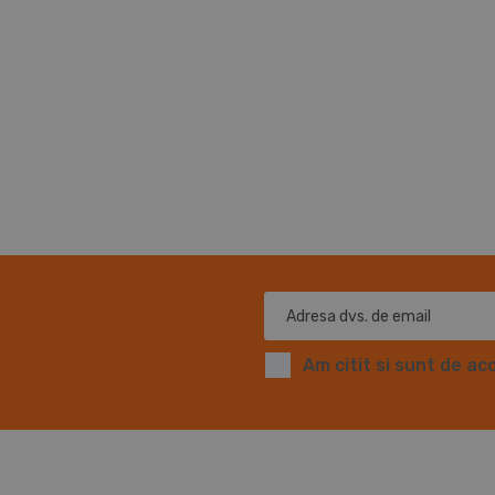
Am citit si sunt de ac