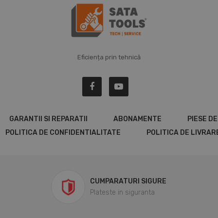
Eficiența prin tehnică
GARANTII SI REPARATII
ABONAMENTE
PIESE D
POLITICA DE CONFIDENTIALITATE
POLITICA DE LIVRAR
CUMPARATURI SIGURE
Plateste in siguranta