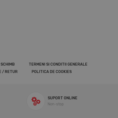
E SCHIMB
TERMENI SI CONDITII GENERALE
E / RETUR
POLITICA DE COOKIES
SUPORT ONLINE
Non-stop