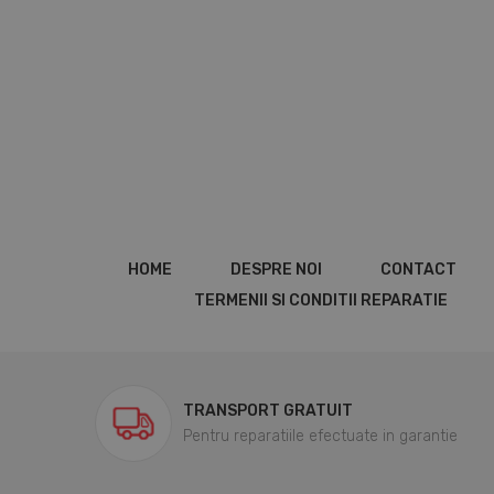
HOME
DESPRE NOI
CONTACT
TERMENII SI CONDITII REPARATIE
TRANSPORT GRATUIT
Pentru reparatiile efectuate in garantie