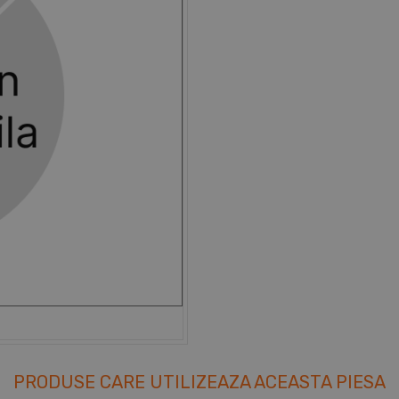
PRODUSE CARE UTILIZEAZA ACEASTA PIESA