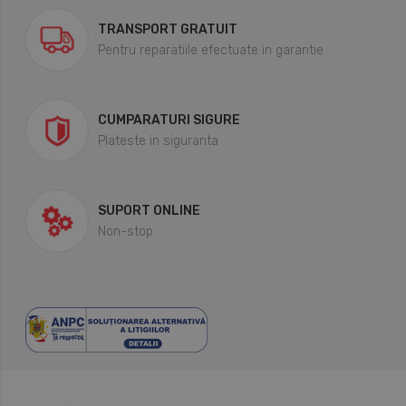
TRANSPORT GRATUIT
Pentru reparatiile efectuate in garantie
CUMPARATURI SIGURE
Plateste in siguranta
SUPORT ONLINE
Non-stop