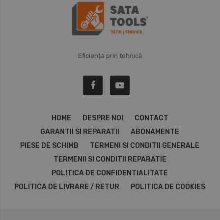
Eficiența prin tehnică
HOME
DESPRE NOI
CONTACT
GARANTII SI REPARATII
ABONAMENTE
PIESE DE SCHIMB
TERMENI SI CONDITII GENERALE
TERMENII SI CONDITII REPARATIE
POLITICA DE CONFIDENTIALITATE
POLITICA DE LIVRARE / RETUR
POLITICA DE COOKIES